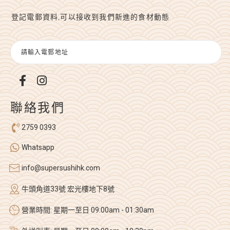
登記電郵資料,可以接收到我們新進的食材動態
聯絡我們
2759 0393
Whatsapp
info@supersushihk.com
牛頭角道33號 宏光樓地下8號
營業時間: 星期一至日 09:00am - 01:30am