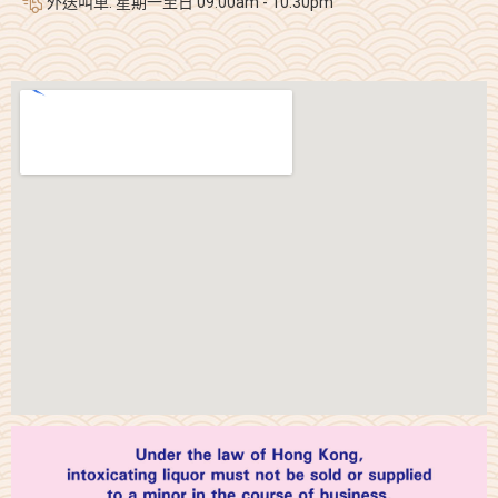
外送叫車: 星期一至日 09:00am - 10:30pm