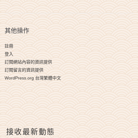
其他操作
註冊
登入
訂閱網站內容的資訊提供
訂閱留言的資訊提供
WordPress.org 台灣繁體中文
接收最新動態