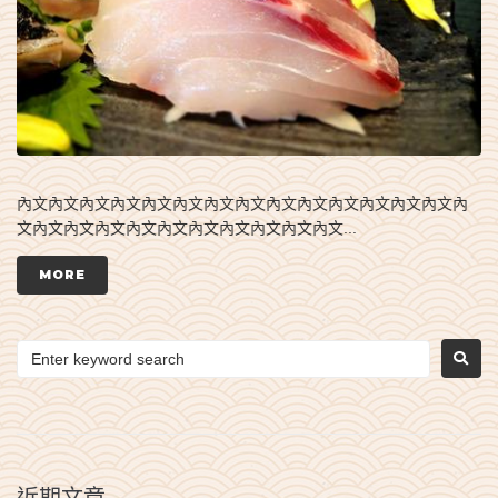
內文內文內文內文內文內文內文內文內文內文內文內文內文內文內
文內文內文內文內文內文內文內文內文內文內文...
MORE
近期文章