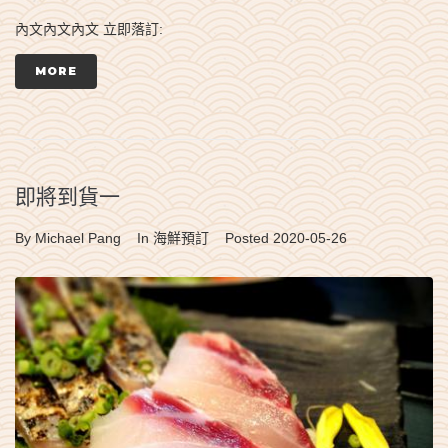
內文內文內文 立即落訂:
MORE
即將到貨一
By
Michael Pang
In
海鮮預訂
Posted
2020-05-26