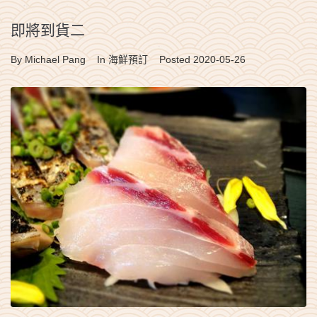
即將到貨二
By
Michael Pang
In
海鮮預訂
Posted
2020-05-26